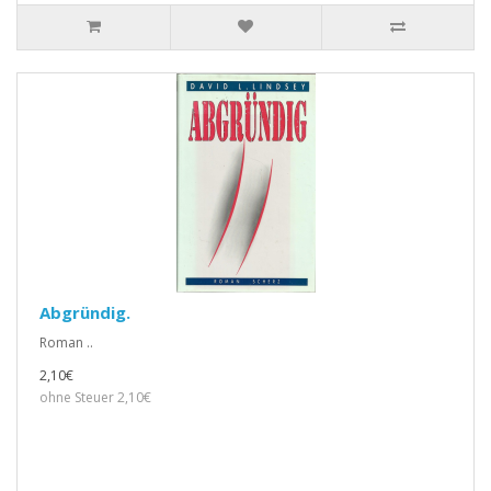
Abgründig.
Roman ..
2,10€
ohne Steuer 2,10€