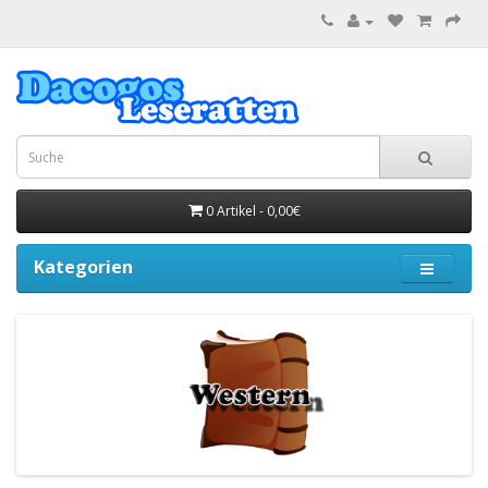
0 Artikel - 0,00€
Kategorien