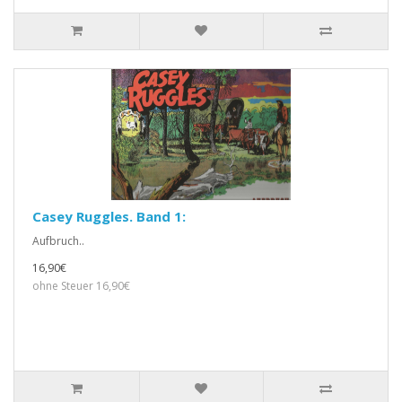
Casey Ruggles. Band 1:
Aufbruch..
16,90€
ohne Steuer 16,90€