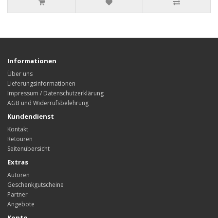
Informationen
Über uns
Lieferungsinformationen
Impressum / Datenschutzerklärung
AGB und Widerrufsbelehrung
Kundendienst
Kontakt
Retouren
Seitenübersicht
Extras
Autoren
Geschenkgutscheine
Partner
Angebote
Konto