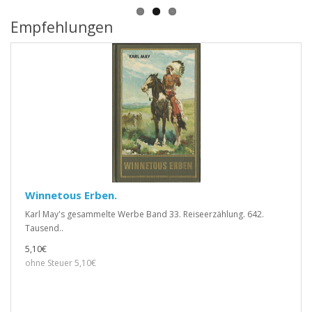
Empfehlungen
Winnetous Erben.
Karl May's gesammelte Werbe Band 33. Reiseerzählung. 642.
Tausend..
5,10€
ohne Steuer 5,10€