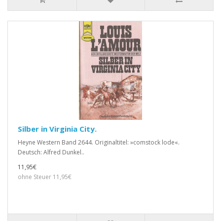
Silber in Virginia City.
Heyne Western Band 2644. Originaltitel: »comstock lode«.
Deutsch: Alfred Dunkel..
11,95€
ohne Steuer 11,95€