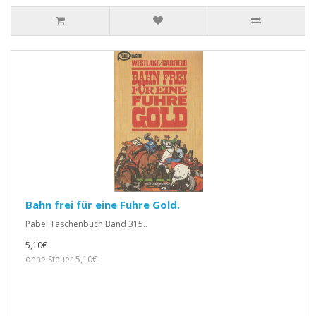
Bahn frei für eine Fuhre Gold.
Pabel Taschenbuch Band 315..
5,10€
ohne Steuer 5,10€