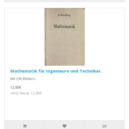
Mathematik für Ingenieure und Techniker.
Mit 290 Bildern..
12,95€
ohne Steuer 12,95€